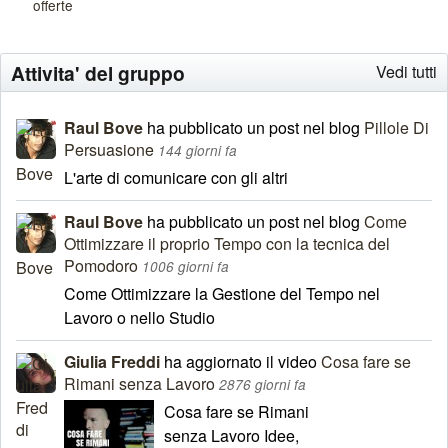
offerte
Attivita' del gruppo
Vedi tutti
Raul Bove
ha pubblicato un post nel blog
Pillole Di
Persuasione
144 giorni fa
L'arte di comunicare con gli altri
Raul Bove
ha pubblicato un post nel blog
Come
Ottimizzare il proprio Tempo con la tecnica del
Pomodoro
1006 giorni fa
Come Ottimizzare la Gestione del Tempo nel
Lavoro o nello Studio
Giulia Freddi
ha aggiornato il video
Cosa fare se
Rimani senza Lavoro
2876 giorni fa
Cosa fare se Rimani
senza Lavoro Idee,