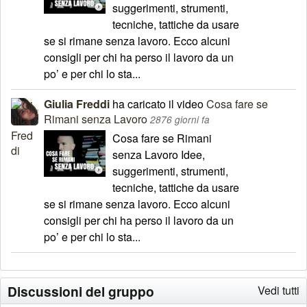
suggerimenti, strumenti,
tecniche, tattiche da usare
se si rimane senza lavoro. Ecco alcuni
consigli per chi ha perso il lavoro da un
po’ e per chi lo sta...
Giulia Freddi
ha caricato il video
Cosa fare se
Rimani senza Lavoro
2876 giorni fa
Cosa fare se Rimani
senza Lavoro Idee,
suggerimenti, strumenti,
tecniche, tattiche da usare
se si rimane senza lavoro. Ecco alcuni
consigli per chi ha perso il lavoro da un
po’ e per chi lo sta...
Discussioni del gruppo
Vedi tutti